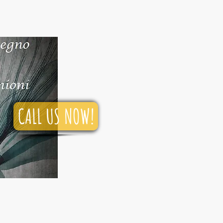
CALL US NOW!