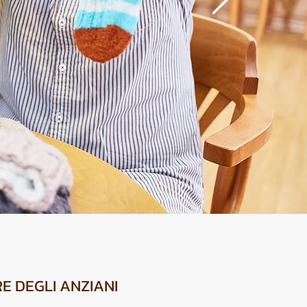
E DEGLI ANZIANI