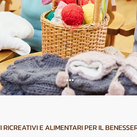
 RICREATIVI
E ALIMENTARI PER IL BENESSER