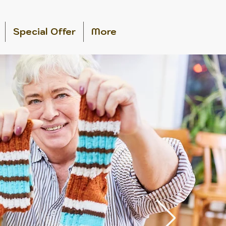
Special Offer
More