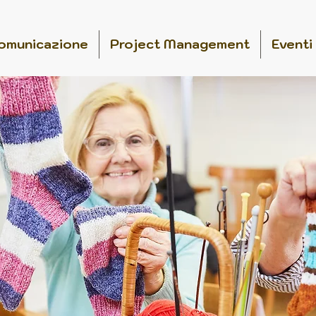
omunicazione
Project Management
Eventi