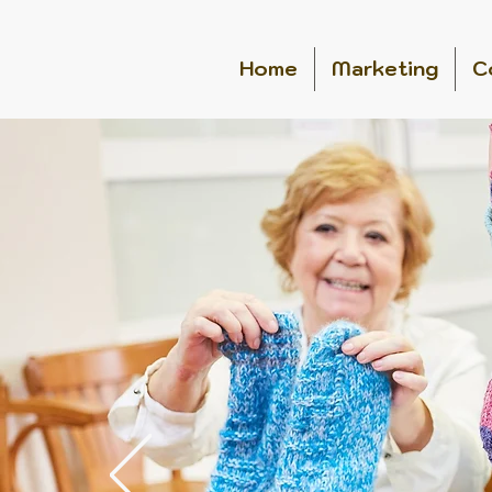
Home
Marketing
C