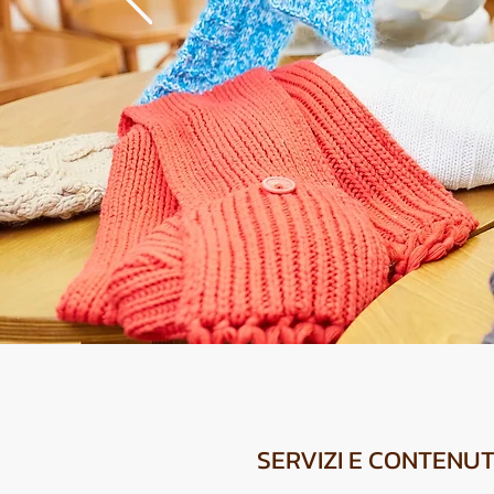
SERVIZI E CONTENUTI