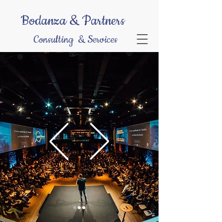
Bodanza & Partners
Consulting & Services